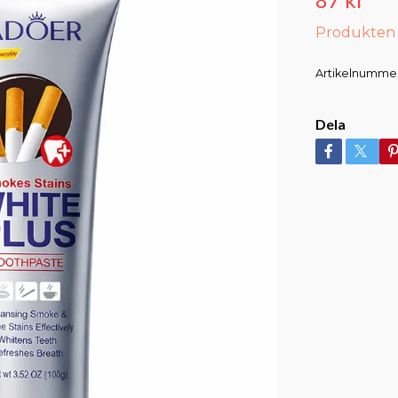
Produkten är
Artikelnummer
Dela