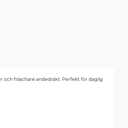
er och fräschare andedräkt. Perfekt för daglig