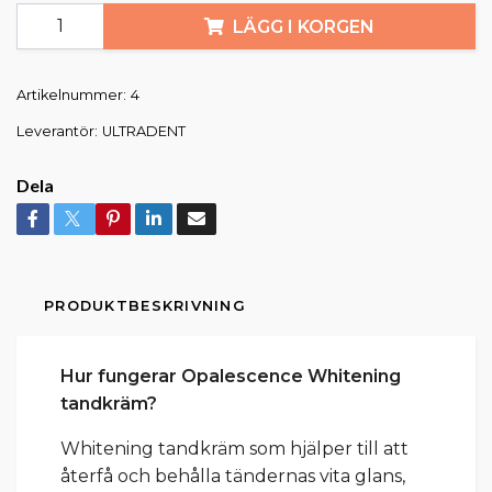
LÄGG I KORGEN
Artikelnummer:
4
Leverantör:
ULTRADENT
Dela
PRODUKTBESKRIVNING
Hur fungerar Opalescence Whitening
tandkräm?
Whitening tandkräm som hjälper till att
återfå och behålla tändernas vita glans,